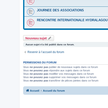
JOURNEE DES ASSOCIATIONS
RENCONTRE INTERNATIONALE HYDRALAGOU :
Nouveau sujet
Aucun sujet n’a été publié dans ce forum.
Revenir à l’accueil du forum
PERMISSIONS DU FORUM
Vous
ne pouvez pas
publier de nouveaux sujets dans ce forum
Vous
ne pouvez pas
répondre aux sujets dans ce forum
Vous
ne pouvez pas
modifier vos messages dans ce forum
Vous
ne pouvez pas
supprimer vos messages dans ce forum
Vous
ne pouvez pas
transférer de pièces jointes dans ce forum
Accueil
Accueil du forum