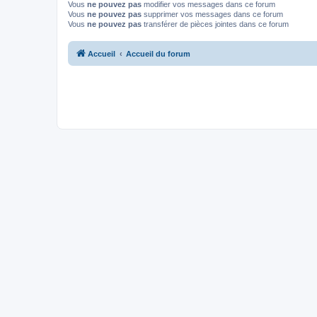
Vous
ne pouvez pas
modifier vos messages dans ce forum
Vous
ne pouvez pas
supprimer vos messages dans ce forum
Vous
ne pouvez pas
transférer de pièces jointes dans ce forum
Accueil
Accueil du forum