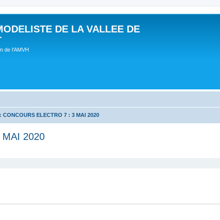
MODELISTE DE LA VALLEE DE
T
um de l'AMVH
 : CONCOURS ELECTRO 7 : 3 MAI 2020
 MAI 2020