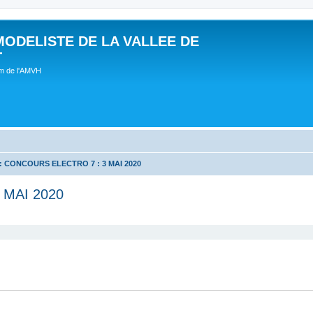
MODELISTE DE LA VALLEE DE
T
um de l'AMVH
 : CONCOURS ELECTRO 7 : 3 MAI 2020
 MAI 2020