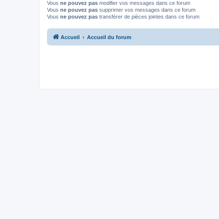
Vous
ne pouvez pas
modifier vos messages dans ce forum
Vous
ne pouvez pas
supprimer vos messages dans ce forum
Vous
ne pouvez pas
transférer de pièces jointes dans ce forum
Accueil
Accueil du forum