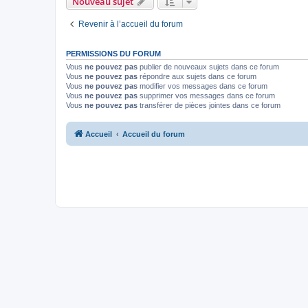
Nouveau sujet
Revenir à l’accueil du forum
PERMISSIONS DU FORUM
Vous
ne pouvez pas
publier de nouveaux sujets dans ce forum
Vous
ne pouvez pas
répondre aux sujets dans ce forum
Vous
ne pouvez pas
modifier vos messages dans ce forum
Vous
ne pouvez pas
supprimer vos messages dans ce forum
Vous
ne pouvez pas
transférer de pièces jointes dans ce forum
Accueil
Accueil du forum