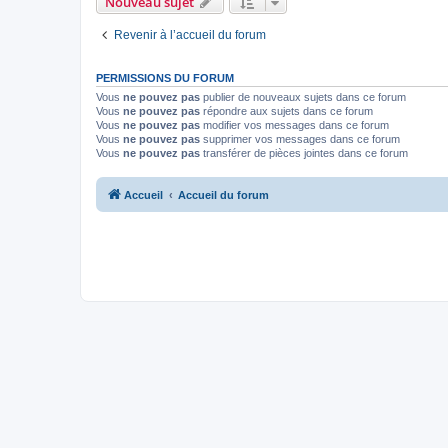
Nouveau sujet
Revenir à l’accueil du forum
PERMISSIONS DU FORUM
Vous
ne pouvez pas
publier de nouveaux sujets dans ce forum
Vous
ne pouvez pas
répondre aux sujets dans ce forum
Vous
ne pouvez pas
modifier vos messages dans ce forum
Vous
ne pouvez pas
supprimer vos messages dans ce forum
Vous
ne pouvez pas
transférer de pièces jointes dans ce forum
Accueil
Accueil du forum