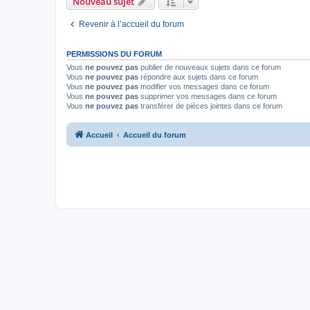
Nouveau sujet
Revenir à l’accueil du forum
PERMISSIONS DU FORUM
Vous
ne pouvez pas
publier de nouveaux sujets dans ce forum
Vous
ne pouvez pas
répondre aux sujets dans ce forum
Vous
ne pouvez pas
modifier vos messages dans ce forum
Vous
ne pouvez pas
supprimer vos messages dans ce forum
Vous
ne pouvez pas
transférer de pièces jointes dans ce forum
Accueil
Accueil du forum