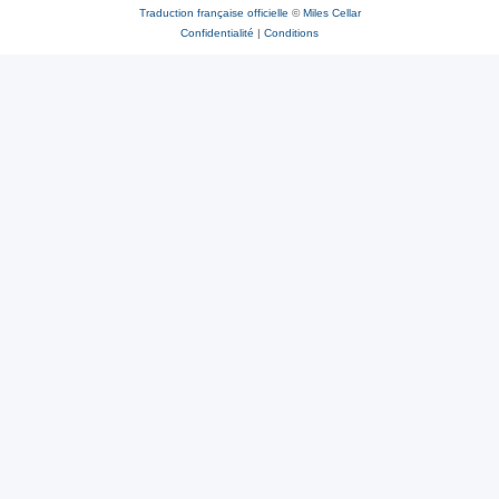
Traduction française officielle
©
Miles Cellar
Confidentialité
|
Conditions