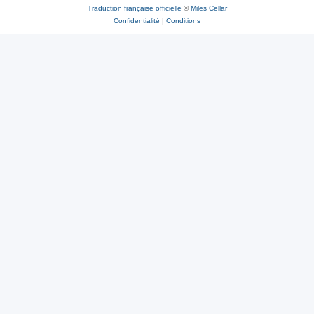
Traduction française officielle
©
Miles Cellar
Confidentialité
|
Conditions