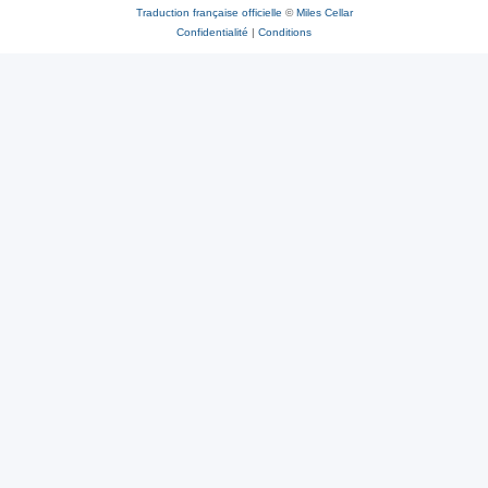
Traduction française officielle
©
Miles Cellar
Confidentialité
|
Conditions