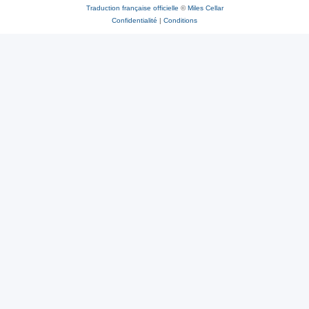
Traduction française officielle
©
Miles Cellar
Confidentialité
|
Conditions