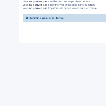
Vous
ne pouvez pas
modifier vos messages dans ce forum
Vous
ne pouvez pas
supprimer vos messages dans ce forum
Vous
ne pouvez pas
transférer de pièces jointes dans ce forum
Accueil
Accueil du forum