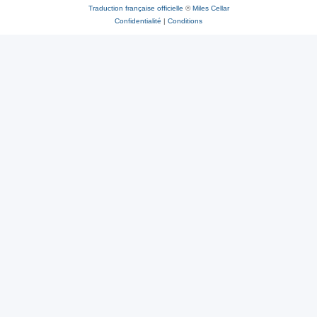
Traduction française officielle
©
Miles Cellar
Confidentialité
|
Conditions