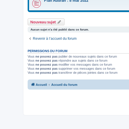
Plan'Audran : 8 mai 2022
Nouveau sujet
Aucun sujet n’a été publié dans ce forum.
Revenir à l’accueil du forum
PERMISSIONS DU FORUM
Vous
ne pouvez pas
publier de nouveaux sujets dans ce forum
Vous
ne pouvez pas
répondre aux sujets dans ce forum
Vous
ne pouvez pas
modifier vos messages dans ce forum
Vous
ne pouvez pas
supprimer vos messages dans ce forum
Vous
ne pouvez pas
transférer de pièces jointes dans ce forum
Accueil
Accueil du forum