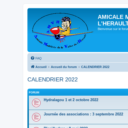
AMICALE 
L'HERAUL
Bienvenue sur le for
FAQ
Accueil
Accueil du forum
CALENDRIER 2022
CALENDRIER 2022
FORUM
Hydralagou 1 et 2 octobre 2022
Journée des associations : 3 septembre 2022