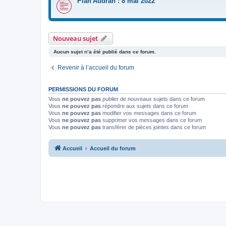
Plan'Audran : 8 mai 2022
Nouveau sujet
Aucun sujet n’a été publié dans ce forum.
Revenir à l’accueil du forum
PERMISSIONS DU FORUM
Vous
ne pouvez pas
publier de nouveaux sujets dans ce forum
Vous
ne pouvez pas
répondre aux sujets dans ce forum
Vous
ne pouvez pas
modifier vos messages dans ce forum
Vous
ne pouvez pas
supprimer vos messages dans ce forum
Vous
ne pouvez pas
transférer de pièces jointes dans ce forum
Accueil
Accueil du forum