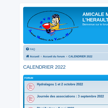
AMICALE 
L'HERAUL
Bienvenue sur le for
FAQ
Accueil
Accueil du forum
CALENDRIER 2022
CALENDRIER 2022
FORUM
Hydralagou 1 et 2 octobre 2022
Journée des associations : 3 septembre 2022