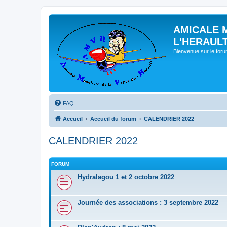
AMICALE 
L'HERAUL
Bienvenue sur le for
FAQ
Accueil
Accueil du forum
CALENDRIER 2022
CALENDRIER 2022
FORUM
Hydralagou 1 et 2 octobre 2022
Journée des associations : 3 septembre 2022