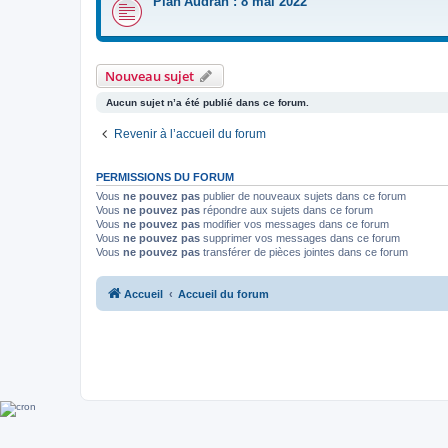
Plan'Audran : 8 mai 2022
Nouveau sujet
Aucun sujet n’a été publié dans ce forum.
Revenir à l’accueil du forum
PERMISSIONS DU FORUM
Vous
ne pouvez pas
publier de nouveaux sujets dans ce forum
Vous
ne pouvez pas
répondre aux sujets dans ce forum
Vous
ne pouvez pas
modifier vos messages dans ce forum
Vous
ne pouvez pas
supprimer vos messages dans ce forum
Vous
ne pouvez pas
transférer de pièces jointes dans ce forum
Accueil
Accueil du forum