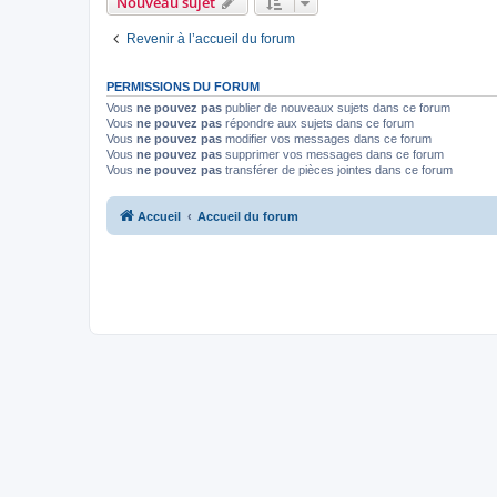
Nouveau sujet
Revenir à l’accueil du forum
PERMISSIONS DU FORUM
Vous
ne pouvez pas
publier de nouveaux sujets dans ce forum
Vous
ne pouvez pas
répondre aux sujets dans ce forum
Vous
ne pouvez pas
modifier vos messages dans ce forum
Vous
ne pouvez pas
supprimer vos messages dans ce forum
Vous
ne pouvez pas
transférer de pièces jointes dans ce forum
Accueil
Accueil du forum