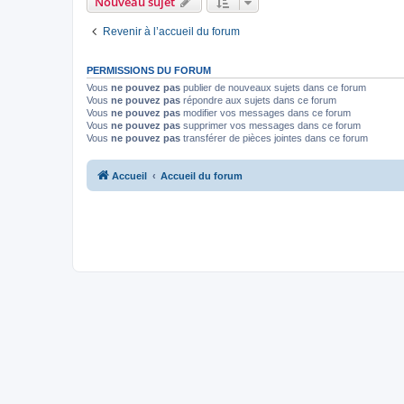
Nouveau sujet
Revenir à l’accueil du forum
PERMISSIONS DU FORUM
Vous
ne pouvez pas
publier de nouveaux sujets dans ce forum
Vous
ne pouvez pas
répondre aux sujets dans ce forum
Vous
ne pouvez pas
modifier vos messages dans ce forum
Vous
ne pouvez pas
supprimer vos messages dans ce forum
Vous
ne pouvez pas
transférer de pièces jointes dans ce forum
Accueil
Accueil du forum