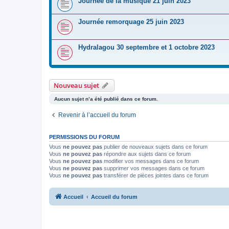
Journée de la musique 21 juin 2023
Journée remorquage 25 juin 2023
Hydralagou 30 septembre et 1 octobre 2023
Nouveau sujet
Aucun sujet n’a été publié dans ce forum.
Revenir à l’accueil du forum
PERMISSIONS DU FORUM
Vous
ne pouvez pas
publier de nouveaux sujets dans ce forum
Vous
ne pouvez pas
répondre aux sujets dans ce forum
Vous
ne pouvez pas
modifier vos messages dans ce forum
Vous
ne pouvez pas
supprimer vos messages dans ce forum
Vous
ne pouvez pas
transférer de pièces jointes dans ce forum
Accueil
Accueil du forum