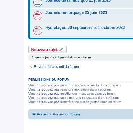
Journée de la musique 21 juin 2023
Journée remorquage 25 juin 2023
Hydralagou 30 septembre et 1 octobre 2023
Nouveau sujet
Aucun sujet n’a été publié dans ce forum.
Revenir à l’accueil du forum
PERMISSIONS DU FORUM
Vous
ne pouvez pas
publier de nouveaux sujets dans ce forum
Vous
ne pouvez pas
répondre aux sujets dans ce forum
Vous
ne pouvez pas
modifier vos messages dans ce forum
Vous
ne pouvez pas
supprimer vos messages dans ce forum
Vous
ne pouvez pas
transférer de pièces jointes dans ce forum
Accueil
Accueil du forum