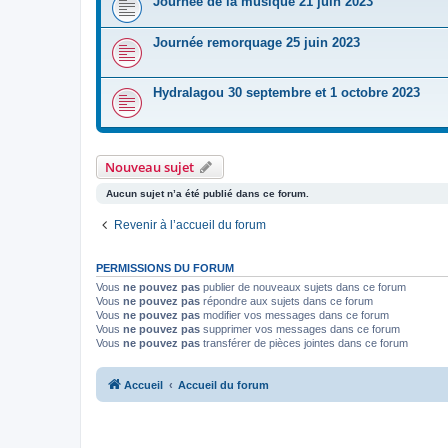
Journée de la musique 21 juin 2023
Journée remorquage 25 juin 2023
Hydralagou 30 septembre et 1 octobre 2023
Nouveau sujet
Aucun sujet n’a été publié dans ce forum.
Revenir à l’accueil du forum
PERMISSIONS DU FORUM
Vous
ne pouvez pas
publier de nouveaux sujets dans ce forum
Vous
ne pouvez pas
répondre aux sujets dans ce forum
Vous
ne pouvez pas
modifier vos messages dans ce forum
Vous
ne pouvez pas
supprimer vos messages dans ce forum
Vous
ne pouvez pas
transférer de pièces jointes dans ce forum
Accueil
Accueil du forum