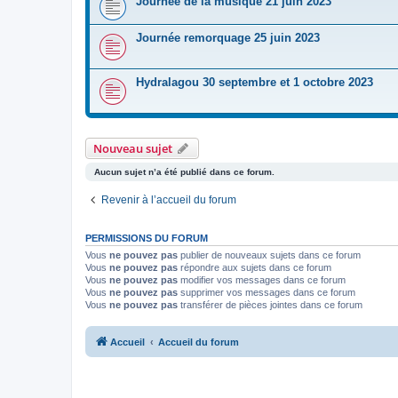
Journée de la musique 21 juin 2023
Journée remorquage 25 juin 2023
Hydralagou 30 septembre et 1 octobre 2023
Nouveau sujet
Aucun sujet n’a été publié dans ce forum.
Revenir à l’accueil du forum
PERMISSIONS DU FORUM
Vous
ne pouvez pas
publier de nouveaux sujets dans ce forum
Vous
ne pouvez pas
répondre aux sujets dans ce forum
Vous
ne pouvez pas
modifier vos messages dans ce forum
Vous
ne pouvez pas
supprimer vos messages dans ce forum
Vous
ne pouvez pas
transférer de pièces jointes dans ce forum
Accueil
Accueil du forum