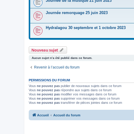
Journée de la musique 21 juin 2023
Journée remorquage 25 juin 2023
Hydralagou 30 septembre et 1 octobre 2023
Nouveau sujet
Aucun sujet n’a été publié dans ce forum.
Revenir à l’accueil du forum
PERMISSIONS DU FORUM
Vous
ne pouvez pas
publier de nouveaux sujets dans ce forum
Vous
ne pouvez pas
répondre aux sujets dans ce forum
Vous
ne pouvez pas
modifier vos messages dans ce forum
Vous
ne pouvez pas
supprimer vos messages dans ce forum
Vous
ne pouvez pas
transférer de pièces jointes dans ce forum
Accueil
Accueil du forum