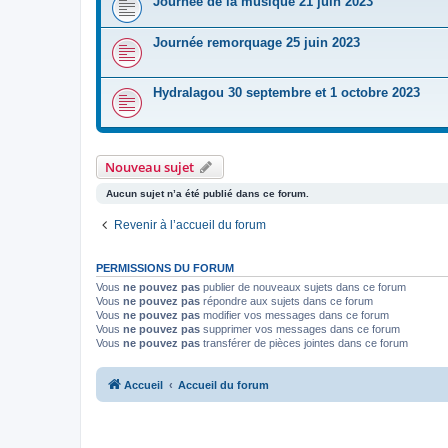
Journée de la musique 21 juin 2023
Journée remorquage 25 juin 2023
Hydralagou 30 septembre et 1 octobre 2023
Nouveau sujet
Aucun sujet n’a été publié dans ce forum.
Revenir à l’accueil du forum
PERMISSIONS DU FORUM
Vous
ne pouvez pas
publier de nouveaux sujets dans ce forum
Vous
ne pouvez pas
répondre aux sujets dans ce forum
Vous
ne pouvez pas
modifier vos messages dans ce forum
Vous
ne pouvez pas
supprimer vos messages dans ce forum
Vous
ne pouvez pas
transférer de pièces jointes dans ce forum
Accueil
Accueil du forum