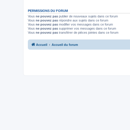
PERMISSIONS DU FORUM
Vous
ne pouvez pas
publier de nouveaux sujets dans ce forum
Vous
ne pouvez pas
répondre aux sujets dans ce forum
Vous
ne pouvez pas
modifier vos messages dans ce forum
Vous
ne pouvez pas
supprimer vos messages dans ce forum
Vous
ne pouvez pas
transférer de pièces jointes dans ce forum
Accueil
Accueil du forum