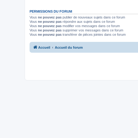
PERMISSIONS DU FORUM
Vous
ne pouvez pas
publier de nouveaux sujets dans ce forum
Vous
ne pouvez pas
répondre aux sujets dans ce forum
Vous
ne pouvez pas
modifier vos messages dans ce forum
Vous
ne pouvez pas
supprimer vos messages dans ce forum
Vous
ne pouvez pas
transférer de pièces jointes dans ce forum
Accueil
Accueil du forum