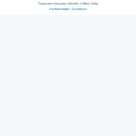
Traduction française officielle
©
Miles Cellar
Confidentialité
|
Conditions