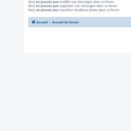
Vous
ne pouvez pas
modifier vos messages dans ce forum
Vous
ne pouvez pas
supprimer vos messages dans ce forum
Vous
ne pouvez pas
transférer de pièces jointes dans ce forum
Accueil
Accueil du forum