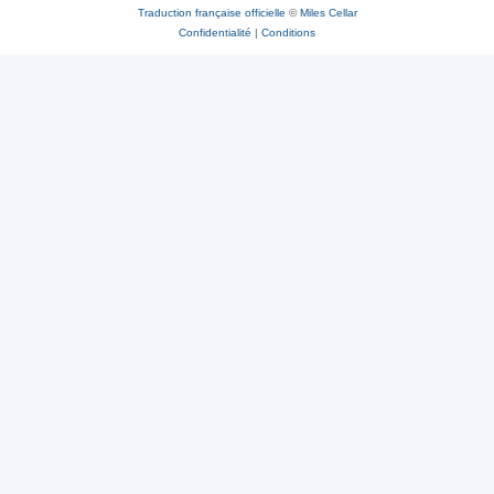
Traduction française officielle
©
Miles Cellar
Confidentialité
|
Conditions