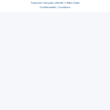
Traduction française officielle
©
Miles Cellar
Confidentialité
|
Conditions