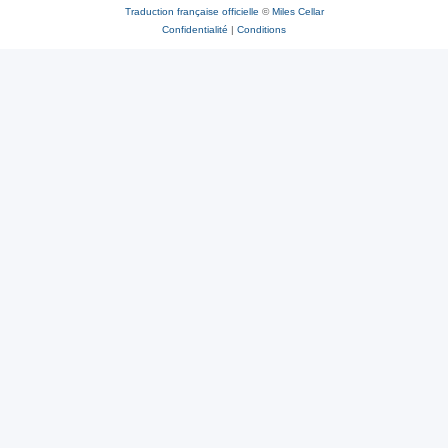
Traduction française officielle
©
Miles Cellar
Confidentialité
|
Conditions