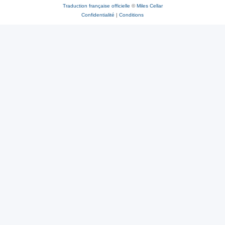
Traduction française officielle
©
Miles Cellar
Confidentialité
|
Conditions