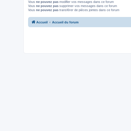
Vous
ne pouvez pas
modifier vos messages dans ce forum
Vous
ne pouvez pas
supprimer vos messages dans ce forum
Vous
ne pouvez pas
transférer de pièces jointes dans ce forum
Accueil
Accueil du forum