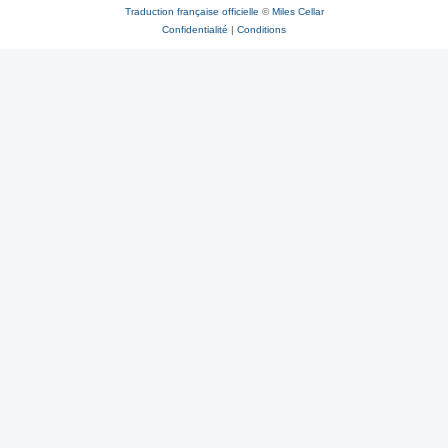
Traduction française officielle
©
Miles Cellar
Confidentialité
|
Conditions