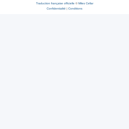
Traduction française officielle
©
Miles Cellar
Confidentialité
|
Conditions