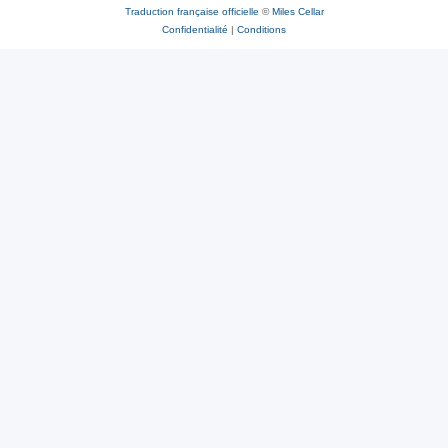
Traduction française officielle
©
Miles Cellar
Confidentialité
|
Conditions