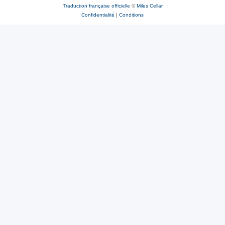
Traduction française officielle
©
Miles Cellar
Confidentialité
|
Conditions