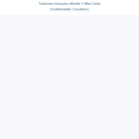
Traduction française officielle
©
Miles Cellar
Confidentialité
|
Conditions