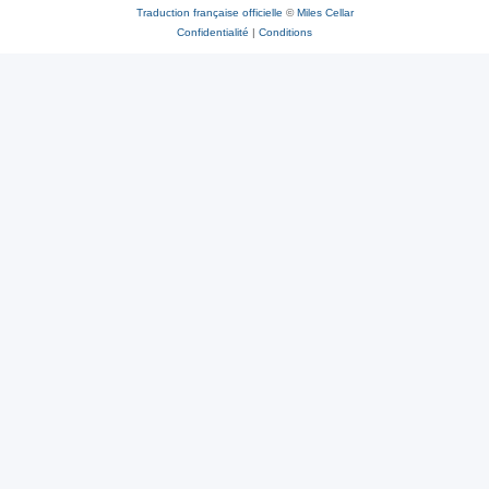
Traduction française officielle
©
Miles Cellar
Confidentialité
|
Conditions