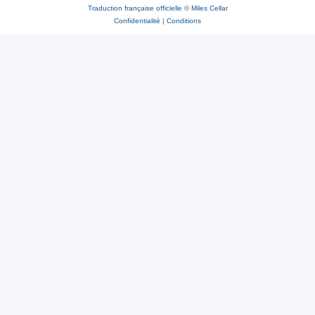
Traduction française officielle
©
Miles Cellar
Confidentialité
|
Conditions