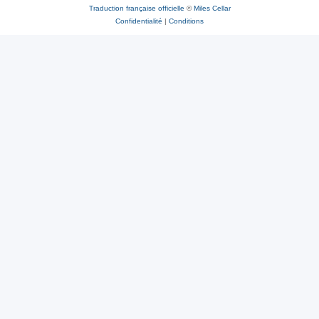
Traduction française officielle
©
Miles Cellar
Confidentialité
|
Conditions