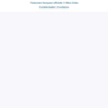
Traduction française officielle
©
Miles Cellar
Confidentialité
|
Conditions