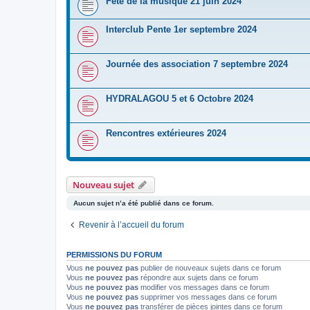
Fête de la musique 21 juin 2024
Interclub Pente 1er septembre 2024
Journée des association 7 septembre 2024
HYDRALAGOU 5 et 6 Octobre 2024
Rencontres extérieures 2024
Nouveau sujet
Aucun sujet n’a été publié dans ce forum.
Revenir à l’accueil du forum
PERMISSIONS DU FORUM
Vous
ne pouvez pas
publier de nouveaux sujets dans ce forum
Vous
ne pouvez pas
répondre aux sujets dans ce forum
Vous
ne pouvez pas
modifier vos messages dans ce forum
Vous
ne pouvez pas
supprimer vos messages dans ce forum
Vous
ne pouvez pas
transférer de pièces jointes dans ce forum