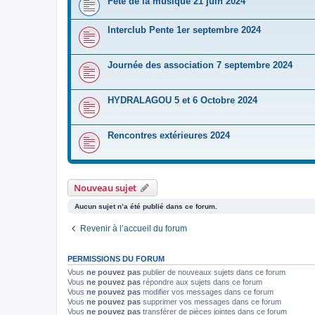
Fête de la musique 21 juin 2024
Interclub Pente 1er septembre 2024
Journée des association 7 septembre 2024
HYDRALAGOU 5 et 6 Octobre 2024
Rencontres extérieures 2024
Nouveau sujet
Aucun sujet n’a été publié dans ce forum.
Revenir à l’accueil du forum
PERMISSIONS DU FORUM
Vous
ne pouvez pas
publier de nouveaux sujets dans ce forum
Vous
ne pouvez pas
répondre aux sujets dans ce forum
Vous
ne pouvez pas
modifier vos messages dans ce forum
Vous
ne pouvez pas
supprimer vos messages dans ce forum
Vous
ne pouvez pas
transférer de pièces jointes dans ce forum