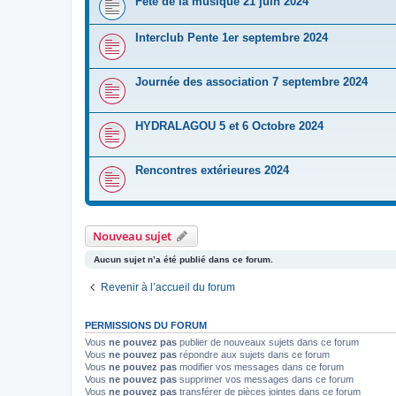
Fête de la musique 21 juin 2024
Interclub Pente 1er septembre 2024
Journée des association 7 septembre 2024
HYDRALAGOU 5 et 6 Octobre 2024
Rencontres extérieures 2024
Nouveau sujet
Aucun sujet n’a été publié dans ce forum.
Revenir à l’accueil du forum
PERMISSIONS DU FORUM
Vous
ne pouvez pas
publier de nouveaux sujets dans ce forum
Vous
ne pouvez pas
répondre aux sujets dans ce forum
Vous
ne pouvez pas
modifier vos messages dans ce forum
Vous
ne pouvez pas
supprimer vos messages dans ce forum
Vous
ne pouvez pas
transférer de pièces jointes dans ce forum