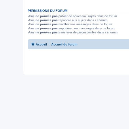
PERMISSIONS DU FORUM
Vous
ne pouvez pas
publier de nouveaux sujets dans ce forum
Vous
ne pouvez pas
répondre aux sujets dans ce forum
Vous
ne pouvez pas
modifier vos messages dans ce forum
Vous
ne pouvez pas
supprimer vos messages dans ce forum
Vous
ne pouvez pas
transférer de pièces jointes dans ce forum
Accueil
Accueil du forum