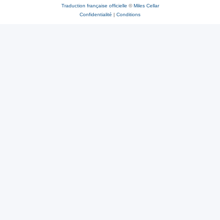
Traduction française officielle
©
Miles Cellar
Confidentialité
|
Conditions