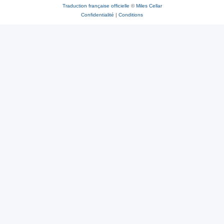
Traduction française officielle
©
Miles Cellar
Confidentialité
|
Conditions