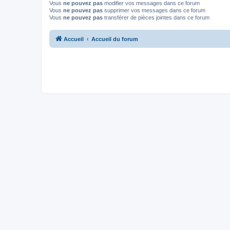
Vous
ne pouvez pas
modifier vos messages dans ce forum
Vous
ne pouvez pas
supprimer vos messages dans ce forum
Vous
ne pouvez pas
transférer de pièces jointes dans ce forum
Accueil
Accueil du forum