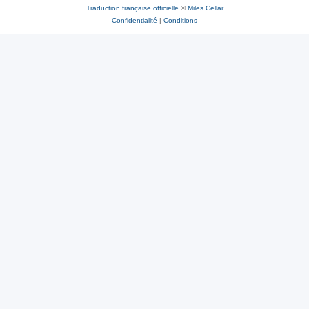
Traduction française officielle
©
Miles Cellar
Confidentialité
|
Conditions