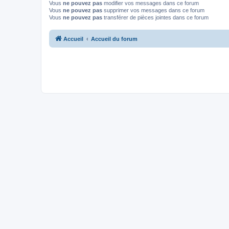
Vous
ne pouvez pas
modifier vos messages dans ce forum
Vous
ne pouvez pas
supprimer vos messages dans ce forum
Vous
ne pouvez pas
transférer de pièces jointes dans ce forum
Accueil
Accueil du forum